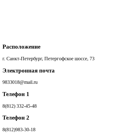
Расположение
г. Санкт-Петербург, Петергофское шоссе, 73
Электронная почта
9833018@mail.ru
Телефон 1
8(812) 332-45-48
Телефон 2
8(812)983-30-18