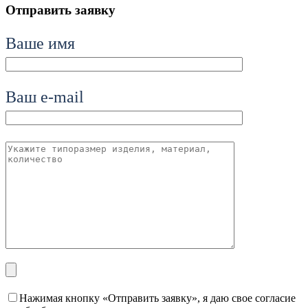
Отправить заявку
Ваше имя
Ваш e-mail
Нажимая кнопку «Отправить заявку», я даю свое согласие