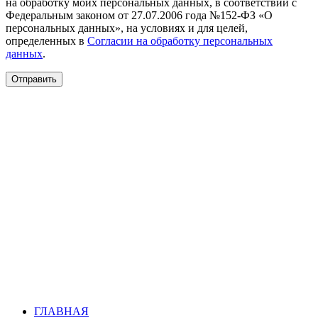
на обработку моих персональных данных, в соответствии с
Федеральным законом от 27.07.2006 года №152-ФЗ «О
персональных данных», на условиях и для целей,
определенных в
Согласии на обработку персональных
данных
.
ГЛАВНАЯ