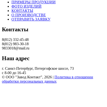
ПРИМЕРЫ ПРОДУКЦИИ
ФОТО ИЗДЕЛИЙ
КОНТАКТЫ
О ПРОИЗВОДСТВЕ
ОТПРАВИТЬ ЗАЯВКУ
Контакты
8(812) 332-45-48
8(812) 983-30-18
9833018@mail.ru
Наш адрес
г. Санкт-Петербург, Петергофское шоссе, 73
с 8-00 до 16-45
© ООО "Завод Контакт", 2026 |
Политика в отношении
обработки персональных данных