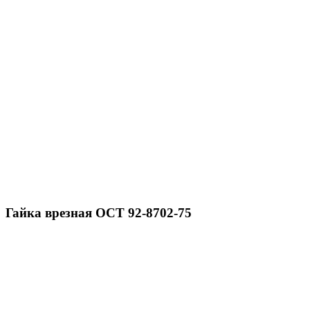
Гайка врезная ОСТ 92-8702-75