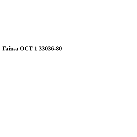
Гайка ОСТ 1 33036-80