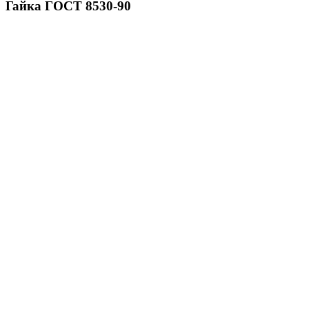
Гайка ГОСТ 8530-90