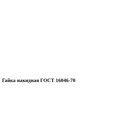
Гайка накидная ГОСТ 16046-70