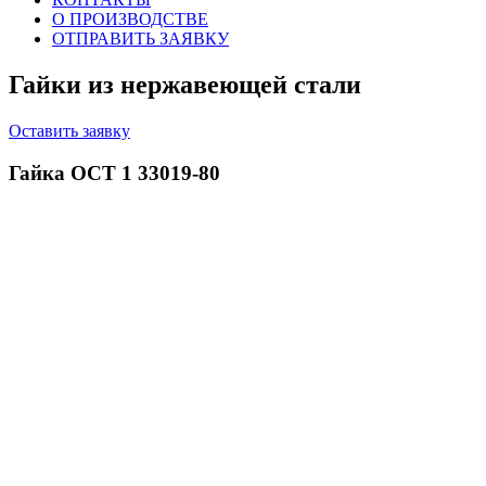
О ПРОИЗВОДСТВЕ
ОТПРАВИТЬ ЗАЯВКУ
Гайки из нержавеющей стали
Оставить заявку
Гайка ОСТ 1 33019-80