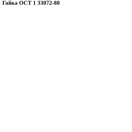
Гайка ОСТ 1 33072-80