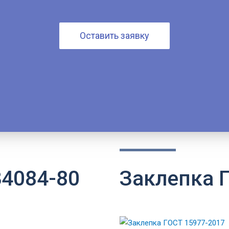
Оставить заявку
34084-80
Заклепка 