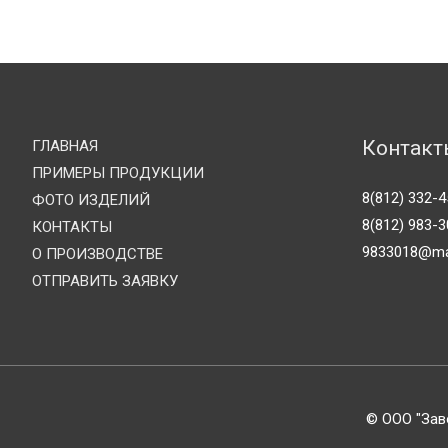
Контакт
ГЛАВНАЯ
ПРИМЕРЫ ПРОДУКЦИИ
8(812) 332-4
ФОТО ИЗДЕЛИЙ
8(812) 983-3
КОНТАКТЫ
9833018@mai
О ПРОИЗВОДСТВЕ
ОТПРАВИТЬ ЗАЯВКУ
© ООО "Заво