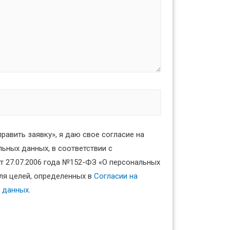
равить заявку», я даю свое согласие на
ьных данных, в соответствии с
 27.07.2006 года №152-ФЗ «О персональных
для целей, определенных в
Согласии на
 данных
.