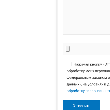
Нажимая кнопку «Отп
обработку моих персонал
Федеральным законом от
данных», на условиях и 
обработку персональных