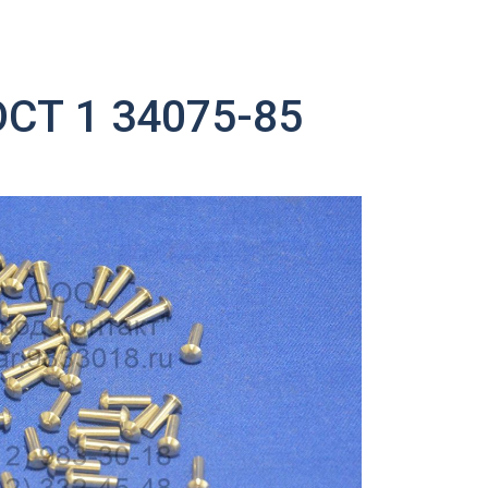
СТ 1 34075-85