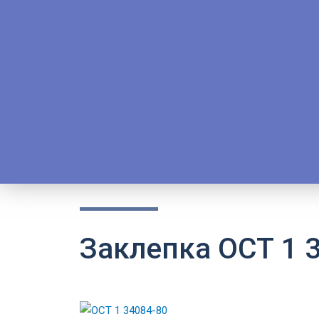
Заклепка ОСТ 1 