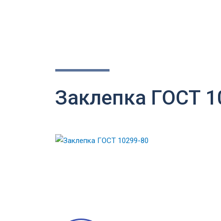
Заклепка ГОСТ 1