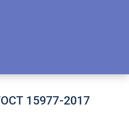
ГОСТ 15977-2017