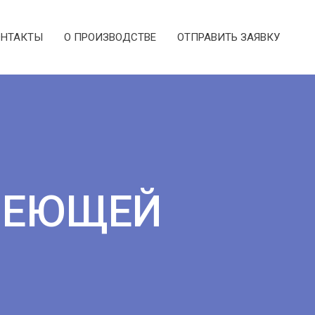
ОНТАКТЫ
О ПРОИЗВОДСТВЕ
ОТПРАВИТЬ ЗАЯВКУ
ВЕЮЩЕЙ