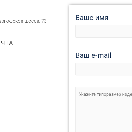
Ваше имя
тергофское шоссе, 73
ОЧТА
Ваш e-mail