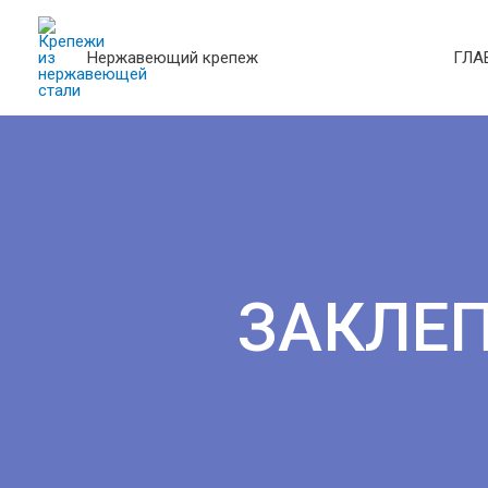
Нержавеющий крепеж
ГЛА
ЗАКЛЕ