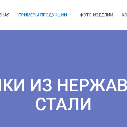
ВНАЯ
ПРИМЕРЫ ПРОДУКЦИИ
ФОТО ИЗДЕЛИЙ
К
ПКИ ИЗ НЕРЖА
СТАЛИ