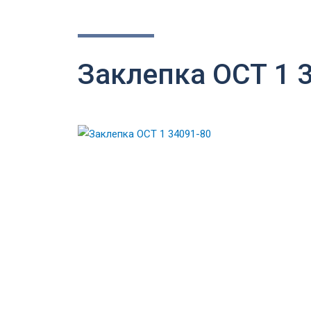
Заклепка ОСТ 1 