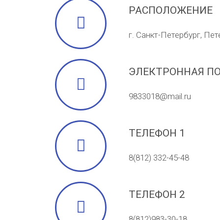
РАСПОЛОЖЕНИЕ
г. Санкт-Петербург, Пе
ЭЛЕКТРОННАЯ П
9833018@mail.ru
ТЕЛЕФОН 1
8(812) 332-45-48
ТЕЛЕФОН 2
8(812)983-30-18