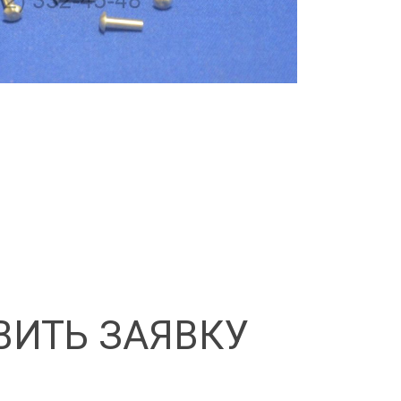
ВИТЬ ЗАЯВКУ